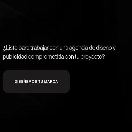
¿Listo para trabajar con una agencia de diseño y
publicidad comprometida con tu proyecto?
DISEÑEMOS TU MARCA