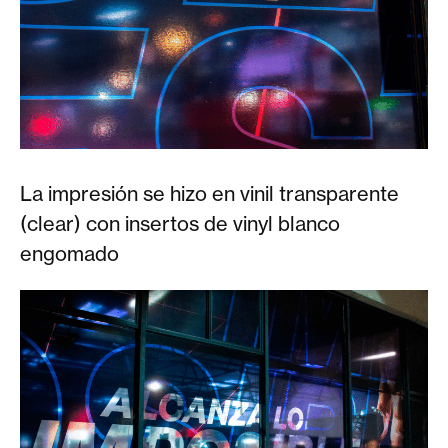
La impresión se hizo en vinil transparente
(clear) con insertos de vinyl blanco
engomado