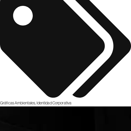
Gráficas Ambientales
,
Identidad Corporativa