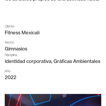
Cliente:
Fitness Mexicali
Sector:
Gimnasios
Disciplina:
Identidad corporativa, Gráficas Ambientales
Año:
2022