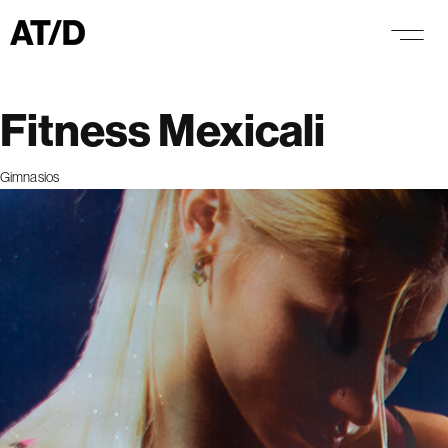
Fitness Mexicali
Category
Gimnasios