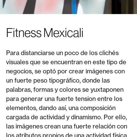
Fitness Mexicali
Para distanciarse un poco de los clichés
visuales que se encuentran en este tipo de
negocios, se optó por crear imágenes con
un fuerte peso tipográfico, donde las
palabras, formas y colores se yuxtaponen
para generar una fuerte tension entre los
elementos, dando así, una composición
cargada de actividad y dinamismo. Por ello,
las imágenes crean una fuerte relación con
los atributos propios de una actividad física.