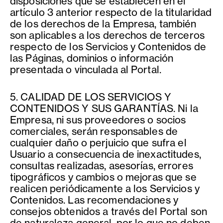
disposiciones que se establecen en el
artículo 3 anterior respecto de la titularidad
de los derechos de la Empresa, también
son aplicables a los derechos de terceros
respecto de los Servicios y Contenidos de
las Páginas, dominios o información
presentada o vinculada al Portal.
5. CALIDAD DE LOS SERVICIOS Y
CONTENIDOS Y SUS GARANTÍAS. Ni la
Empresa, ni sus proveedores o socios
comerciales, serán responsables de
cualquier daño o perjuicio que sufra el
Usuario a consecuencia de inexactitudes,
consultas realizadas, asesorías, errores
tipográficos y cambios o mejoras que se
realicen periódicamente a los Servicios y
Contenidos. Las recomendaciones y
consejos obtenidos a través del Portal son
de naturaleza general, por lo que no deben