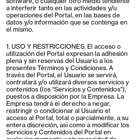
software, o cualquier otro medio tendiente
a interferir tanto en las actividades y/u
operaciones del Portal, en las bases de
datos y/o información que se contenga en
el mismo.
1. USO Y RESTRICCIONES. El acceso o
utilización del Portal expresan la adhesión
plena y sin reservas del Usuario a los
presentes Términos y Condiciones. A
través del Portal, el Usuario se servirá,
contratará y/o utilizará diversos servicios y
contenidos (los “Servicios y Contenidos”),
puestos a disposición por la Empresa. La
Empresa tendrá el derecho a negar,
restringir o condicionar al Usuario el
acceso al Portal, total o parcialmente, a su
entera discreción, así como a modificar los
Servicios y Contenidos del Portal en