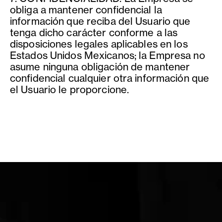
obliga a mantener confidencial la
información que reciba del Usuario que
tenga dicho carácter conforme a las
disposiciones legales aplicables en los
Estados Unidos Mexicanos; la Empresa no
asume ninguna obligación de mantener
confidencial cualquier otra información que
el Usuario le proporcione.