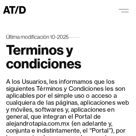
Última modificación 10-2025
Terminos y
condiciones
A los Usuarios, les informamos que los
siguientes Términos y Condiciones les son
aplicables por el simple uso o acceso a
cualquiera de las páginas, aplicaciones web
y móviles, softwares y, aplicaciones en
general, que integran el Portal de
alejandrotapia.com.mx (en adelante y,
conjunta e indistintamente, el “Portal”), por