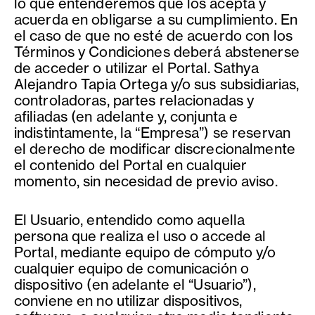
lo que entenderemos que los acepta y
acuerda en obligarse a su cumplimiento. En
el caso de que no esté de acuerdo con los
Términos y Condiciones deberá abstenerse
de acceder o utilizar el Portal. Sathya
Alejandro Tapia Ortega y/o sus subsidiarias,
controladoras, partes relacionadas y
afiliadas (en adelante y, conjunta e
indistintamente, la “Empresa”) se reservan
el derecho de modificar discrecionalmente
el contenido del Portal en cualquier
momento, sin necesidad de previo aviso.
El Usuario, entendido como aquella
persona que realiza el uso o accede al
Portal, mediante equipo de cómputo y/o
cualquier equipo de comunicación o
dispositivo (en adelante el “Usuario”),
conviene en no utilizar dispositivos,