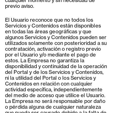
cualquier momento y sin necesidad de
previo aviso.
El Usuario reconoce que no todos los
Servicios y Contenidos están disponibles
en todas las áreas geográficas y que
algunos Servicios y Contenidos pueden ser
utilizados solamente con posterioridad a su
contratación, activación o registro previo
por el Usuario y/o mediante el pago de
estos. La Empresa no garantiza la
disponibilidad y continuidad de la operación
del Portal y de los Servicios y Contenidos,
ni la utilidad del Portal o los Servicios y
Contenidos en relación con cualquier
actividad específica, independientemente
del medio de acceso que utilice el Usuario.
La Empresa no será responsable por daño
o pérdida alguna de cualquier naturaleza
que pueda ser causado debido a la falta de