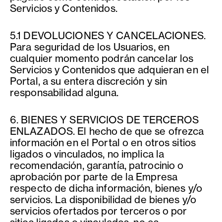
Servicios y Contenidos.
5.1 DEVOLUCIONES Y CANCELACIONES.
Para seguridad de los Usuarios, en
cualquier momento podrán cancelar los
Servicios y Contenidos que adquieran en el
Portal, a su entera discreción y sin
responsabilidad alguna.
6. BIENES Y SERVICIOS DE TERCEROS
ENLAZADOS. El hecho de que se ofrezca
información en el Portal o en otros sitios
ligados o vinculados, no implica la
recomendación, garantía, patrocinio o
aprobación por parte de la Empresa
respecto de dicha información, bienes y/o
servicios. La disponibilidad de bienes y/o
servicios ofertados por terceros o por