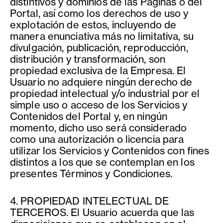
distintivos y dominios de las Páginas o del
Portal, así como los derechos de uso y
explotación de estos, incluyendo de
manera enunciativa más no limitativa, su
divulgación, publicación, reproducción,
distribución y transformación, son
propiedad exclusiva de la Empresa. El
Usuario no adquiere ningún derecho de
propiedad intelectual y/o industrial por el
simple uso o acceso de los Servicios y
Contenidos del Portal y, en ningún
momento, dicho uso será considerado
como una autorización o licencia para
utilizar los Servicios y Contenidos con fines
distintos a los que se contemplan en los
presentes Términos y Condiciones.
4. PROPIEDAD INTELECTUAL DE
TERCEROS. El Usuario acuerda que las