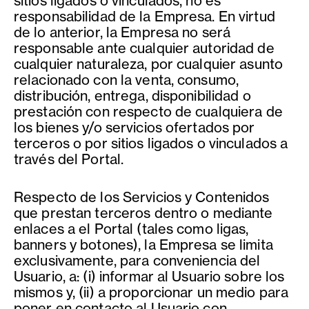
sitios ligados o vinculados, no es
responsabilidad de la Empresa. En virtud
de lo anterior, la Empresa no será
responsable ante cualquier autoridad de
cualquier naturaleza, por cualquier asunto
relacionado con la venta, consumo,
distribución, entrega, disponibilidad o
prestación con respecto de cualquiera de
los bienes y/o servicios ofertados por
terceros o por sitios ligados o vinculados a
través del Portal.
Respecto de los Servicios y Contenidos
que prestan terceros dentro o mediante
enlaces a el Portal (tales como ligas,
banners y botones), la Empresa se limita
exclusivamente, para conveniencia del
Usuario, a: (i) informar al Usuario sobre los
mismos y, (ii) a proporcionar un medio para
poner en contacto al Usuario con