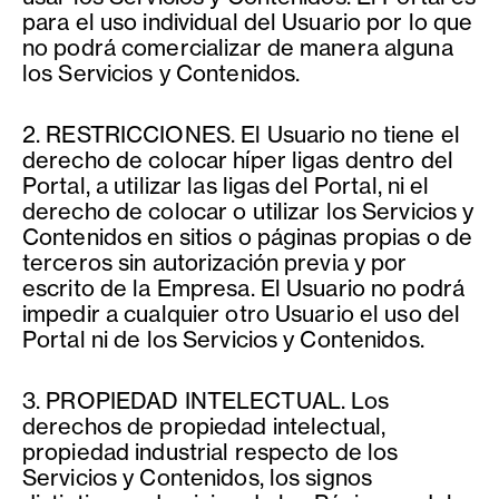
para el uso individual del Usuario por lo que
no podrá comercializar de manera alguna
los Servicios y Contenidos.
2. RESTRICCIONES. El Usuario no tiene el
derecho de colocar híper ligas dentro del
Portal, a utilizar las ligas del Portal, ni el
derecho de colocar o utilizar los Servicios y
Contenidos en sitios o páginas propias o de
terceros sin autorización previa y por
escrito de la Empresa. El Usuario no podrá
impedir a cualquier otro Usuario el uso del
Portal ni de los Servicios y Contenidos.
3. PROPIEDAD INTELECTUAL. Los
derechos de propiedad intelectual,
propiedad industrial respecto de los
Servicios y Contenidos, los signos