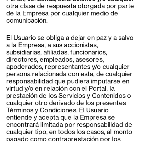
otra clase de respuesta otorgada por parte
de la Empresa por cualquier medio de
comunicación.
El Usuario se obliga a dejar en paz y a salvo
a la Empresa, a sus accionistas,
subsidiarias, afiliadas, funcionarios,
directores, empleados, asesores,
apoderados, representantes y/o cualquier
persona relacionada con esta, de cualquier
responsabilidad que pudiera imputarse en
virtud y/o en relación con el Portal, la
prestación de los Servicios y Contenidos o
cualquier otro derivado de los presentes
Términos y Condiciones. El Usuario
entiende y acepta que la Empresa se
encontrará limitada por responsabilidad de
cualquier tipo, en todos los casos, al monto
pagado como contraprestación por los