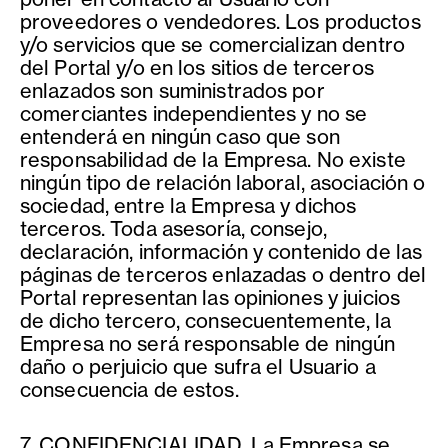
proveedores o vendedores. Los productos
y/o servicios que se comercializan dentro
del Portal y/o en los sitios de terceros
enlazados son suministrados por
comerciantes independientes y no se
entenderá en ningún caso que son
responsabilidad de la Empresa. No existe
ningún tipo de relación laboral, asociación o
sociedad, entre la Empresa y dichos
terceros. Toda asesoría, consejo,
declaración, información y contenido de las
páginas de terceros enlazadas o dentro del
Portal representan las opiniones y juicios
de dicho tercero, consecuentemente, la
Empresa no será responsable de ningún
daño o perjuicio que sufra el Usuario a
consecuencia de estos.
7. CONFIDENCIALIDAD. La Empresa se