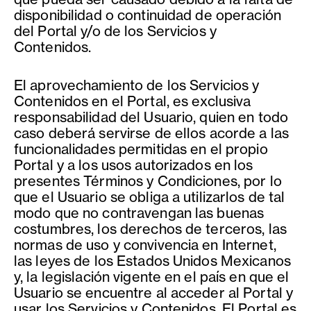
disponibilidad o continuidad de operación
del Portal y/o de los Servicios y
Contenidos.
El aprovechamiento de los Servicios y
Contenidos en el Portal, es exclusiva
responsabilidad del Usuario, quien en todo
caso deberá servirse de ellos acorde a las
funcionalidades permitidas en el propio
Portal y a los usos autorizados en los
presentes Términos y Condiciones, por lo
que el Usuario se obliga a utilizarlos de tal
modo que no contravengan las buenas
costumbres, los derechos de terceros, las
normas de uso y convivencia en Internet,
las leyes de los Estados Unidos Mexicanos
y, la legislación vigente en el país en que el
Usuario se encuentre al acceder al Portal y
usar los Servicios y Contenidos. El Portal es