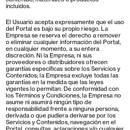
incluidos.
El Usuario acepta expresamente que el uso
del Portal es bajo su propio riesgo. La
Empresa se reserva el derecho a remover
o eliminar cualquier información del Portal,
en cualquier momento, a su entera
discreción. Ni la Empresa, ni sus
proveedores o distribuidores ofrecen
garantías específicas sobre los Servicios y
Contenidos; la Empresa excluye todas las
garantías en la medida que las leyes
vigentes lo permitan. De conformidad con
los Términos y Condiciones, la Empresa no
asume ni asumirá ningún tipo de
responsabilidad frente a ninguna persona,
derivada o que pudiera derivarse por los
Servicios y Contenidos, navegación en el
Portal, consultas, aclaraciones y/o cualquier