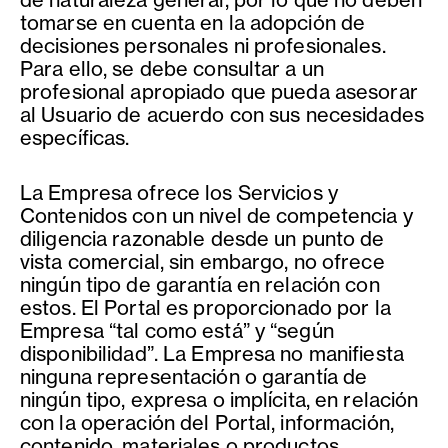
tomarse en cuenta en la adopción de
decisiones personales ni profesionales.
Para ello, se debe consultar a un
profesional apropiado que pueda asesorar
al Usuario de acuerdo con sus necesidades
específicas.
La Empresa ofrece los Servicios y
Contenidos con un nivel de competencia y
diligencia razonable desde un punto de
vista comercial, sin embargo, no ofrece
ningún tipo de garantía en relación con
estos. El Portal es proporcionado por la
Empresa “tal como está” y “según
disponibilidad”. La Empresa no manifiesta
ninguna representación o garantía de
ningún tipo, expresa o implícita, en relación
con la operación del Portal, información,
contenido, materiales o productos