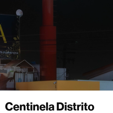
Centinela Distrito