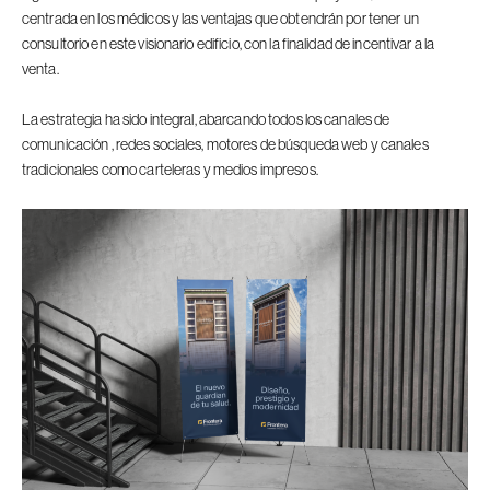
centrada en los médicos y las ventajas que obtendrán por tener un
consultorio en este visionario edificio, con la finalidad de incentivar a la
venta.
La estrategia ha sido integral, abarcando todos los canales de
comunicación , redes sociales, motores de búsqueda web y canales
tradicionales como carteleras y medios impresos.