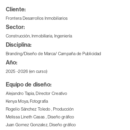
Cliente:
Frontera Desarrollos Inmobiliarios
Sector:
Construcción, Inmobiliaria, Ingeniería
Disciplina:
Branding/Diseño de Marca/ Campaña de Publicidad
Año:
2025 -2026 (en curso)
Equipo de diseño:
Alejandro Tapia, Director Creativo
Kenya Moya, Fotografía
Rogelio Sánchez Toledo , Producción
Melissa Lineth Casas , Diseño gráfico
Juan Gomez Gonzalez, Diseño gráfico